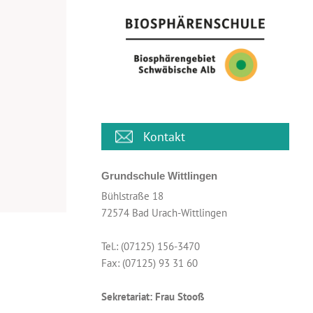
Kontakt
Grundschule Wittlingen
Bühlstraße 18
72574 Bad Urach-Wittlingen
Tel.: (07125) 156-3470
Fax: (07125) 93 31 60
Sekretariat: Frau Stooß