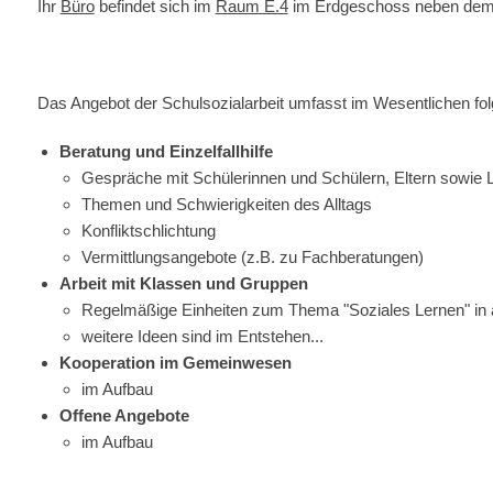
Ihr
Büro
befindet sich im
Raum E.4
im Erdgeschoss neben de
Das Angebot der Schulsozialarbeit umfasst im Wesentlichen fo
Beratung und Einzelfallhilfe
Gespräche mit Schülerinnen und Schülern, Eltern sowie 
Themen und Schwierigkeiten des Alltags
Konfliktschlichtung
Vermittlungsangebote (z.B. zu Fachberatungen)
Arbeit mit Klassen und Gruppen
Regelmäßige Einheiten zum Thema "Soziales Lernen" in al
weitere Ideen sind im Entstehen...
Kooperation im Gemeinwesen
im Aufbau
Offene Angebote
im Aufbau