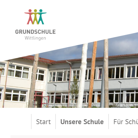
Start
Unsere Schule
Für Sch