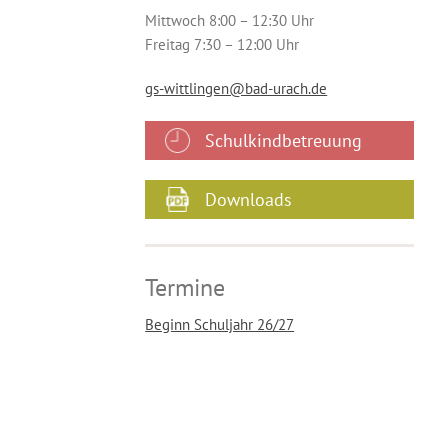
Mittwoch 8:00 – 12:30 Uhr
Freitag 7:30 – 12:00 Uhr
gs-wittlingen@bad-urach.de
Schulkindbetreuung
Downloads
Termine
Beginn Schuljahr 26/27