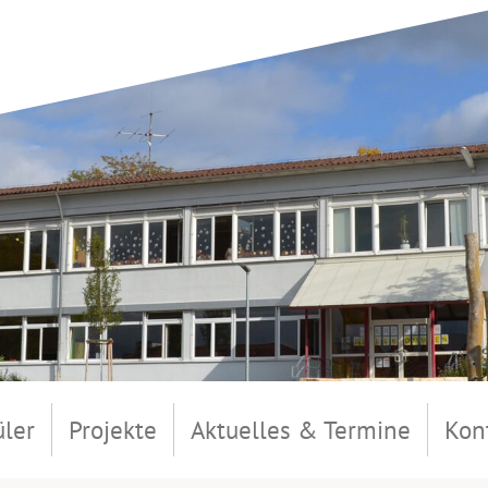
üler
Projekte
Aktuelles & Termine
Kon