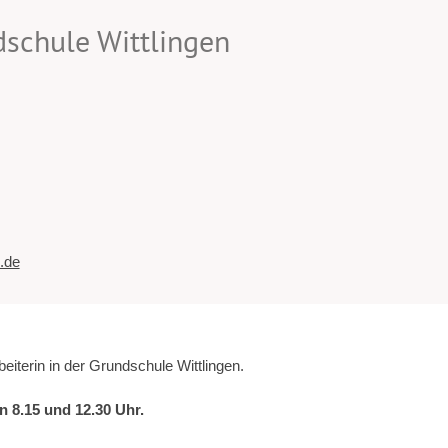
dschule Wittlingen
.de
iterin in der Grundschule Wittlingen.
 8.15 und 12.30 Uhr.